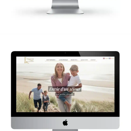
Touquet Locations
Site internet