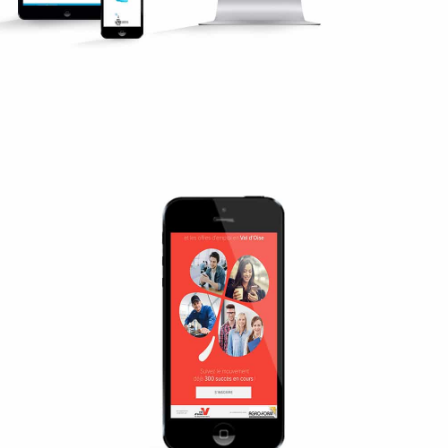
Design interface application