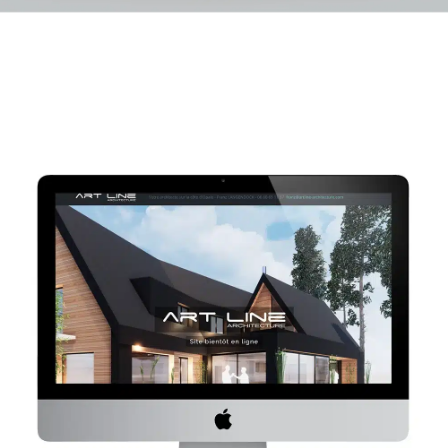
ARTLINE
Site internet