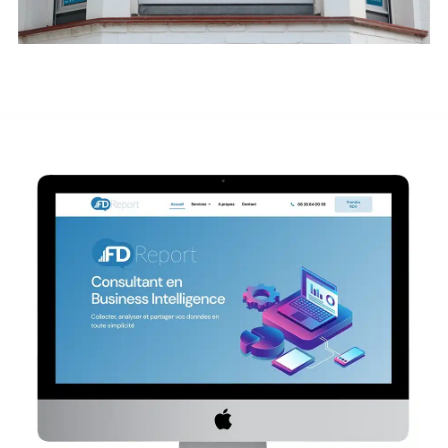
FD Report
Site internet