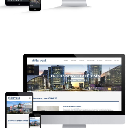
AT Invest
Site internet