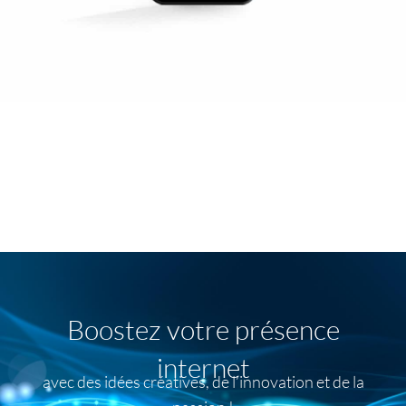
Boostez votre présence
internet
avec des idées créatives, de l’innovation et de la