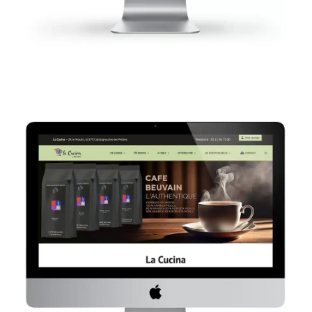
La cucina
Site internet