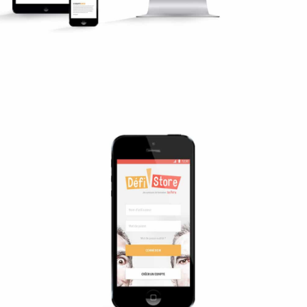
Design application fora