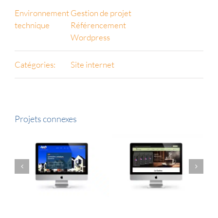
Environnement
Gestion de projet
technique
Référencement
Wordpress
Catégories:
Site internet
Projets connexes
BPH Site
La cucina