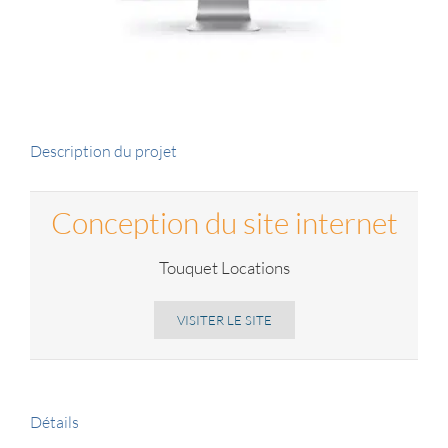
Description du projet
Conception du site internet
Touquet Locations
VISITER LE SITE
Détails